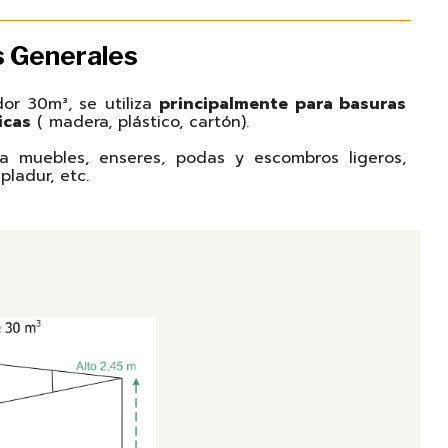
s Generales
or 30m³, se utiliza
principalmente para basuras
icas
( madera, plástico, cartón).
ra muebles, enseres, podas y escombros ligeros,
pladur, etc.