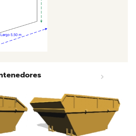
ntenedores